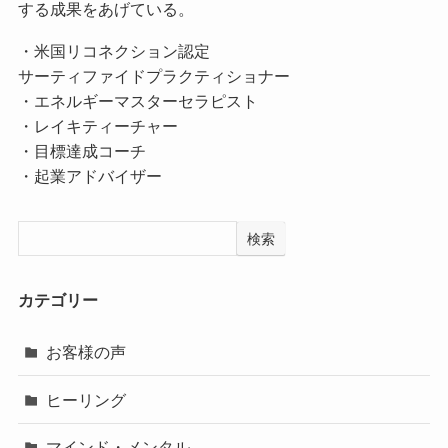
する成果をあげている。
・米国リコネクション認定
サーティファイドプラクティショナー
・エネルギーマスターセラピスト
・レイキティーチャー
・目標達成コーチ
・起業アドバイザー
検索
カテゴリー
お客様の声
ヒーリング
マインド・メンタル