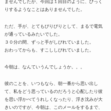
ませんでしたが、今回は１回目のように、びっく
りするようなことはありませんでした。
ただ、手が、とてもびりびりとして、まるで電気
が通っているみたいでした。
３０分の間、ずっと手がしびれていました。
おわってからも、すこししびれていました。
今朝は、なんていうんでしょうか。。。
彼のことを、いつもなら、朝一番から思い出し
て、私をどう思っているのだろうと心配したり彼
を思い浮かべてうれしくなったり、浮き沈みが大
きいのですが、今朝は、このメールをするまで、