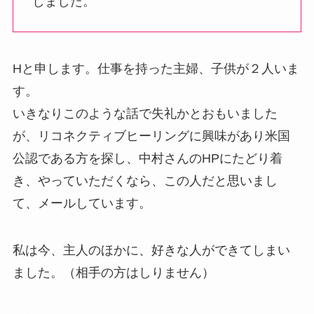
しました。
Hと申します。仕事を持った主婦、子供が２人いま
す。
いきなりこのような話で失礼かとおもいました
が、リコネクティブヒーリングに興味があり米国
公認である方を探し、中村さんのHPにたどり着
き、やっていただくなら、この人だと思いまし
て、メールしています。
私は今、主人のほかに、好きな人ができてしまい
ました。（相手の方はしりません）