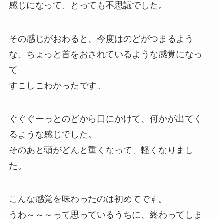
感じになって、とっても不思議でした。
その感じがおわると、今度はのどがつまるよう
な、ちょっと首をおされているような感覚になっ
て
すこしこわかったです。
ぐぐぐーっとのどから口にかけて、何かが出てく
るような感じでした。
そのあと頭がどんと重くなって、軽くなりまし
た。
こんな感覚を味わったのは初めてです。
うわ～～～って思っているうちに、終わってしま