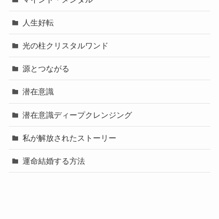
人生好転
光の柱クリスタルワンド
源とつながる
潜在意識
潜在意識ディープクレンジング
私が解放されたストーリー
運命結婚する方法