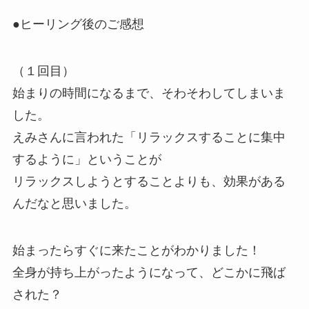
●ヒーリング後のご感想
（１回目）
始まりの時間になるまで、そわそわしてしまいま
した。
えみさんに言われた「リラックスすることに集中
するように」ということが
リラックスしようとすることよりも、効果がある
んだなと思いました。
始まったらすぐに来たことがわかりました！
全身が持ち上がったようになって、どこかに飛ば
された？