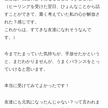
（ヒーリングを受けた翌日、ひょんなことから話
すことができて、重く考えていた私の心が解放さ
れた？感じです。
これからは、すてきな友達になれそうなんで
す。）
今までたまっていた気持ちが、手放せたかという
と、まだわかりませんが、うまくバランスをとっ
ていけると思います。
本当に受けてみてよかったです！
友達にも元気になったんじゃない？って言われま