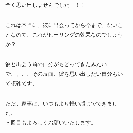
全く思い出しませんでした！！！
これは本当に、彼に出会ってから今まで、ないこ
となので、これがヒーリングの効果なのでしょう
か？
彼と出会う前の自分がもどってきたみたい
で、、、、その反面、彼を思い出したい自分もい
て複雑です。
ただ、家事は、いつもより軽い感じでできまし
た。
３回目もよろしくお願いいたします。