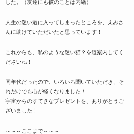
した。（友達にも彼のことは内緒）
人生の迷い道に入ってしまったところを、えみさ
んに助けていただいたと思っています！
これからも、私のような迷い猫？を道案内してく
ださいね！
同年代だったので、いろいろ聞いていただき、そ
れだけでも心が軽くなりました！
宇宙からのすてきなプレゼントを、ありがとうご
ざいました！
～～～ここまで～～～