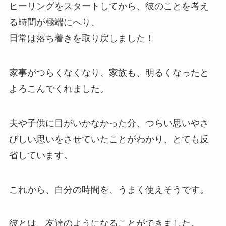
ヒーリングをスタートしてから、彼のことを考え
る時間が極端にへり、
日常は落ち着きを取り戻しました！
家事がつらくなくなり、家族も、明るくなったと
よろこんでくれました。
夫や子供に目がいかなかった分、つらい思いやさ
びしい思いをさせていたことがわかり、とても反
省しています。
これから、自分の時間を、うまく使えそうです。
彼とは、友達のようになることができました。