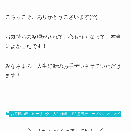
こちらこそ、ありがとうございます(^^)
お気持ちの整理がされて、心も軽くなって、本当
によかったです！
みなさまの、人生好転のお手伝いさせていただき
ます！
お客様の声
ヒーリング
人生好転
潜在意識ディープクレンジング
よかったらシェアしてね！