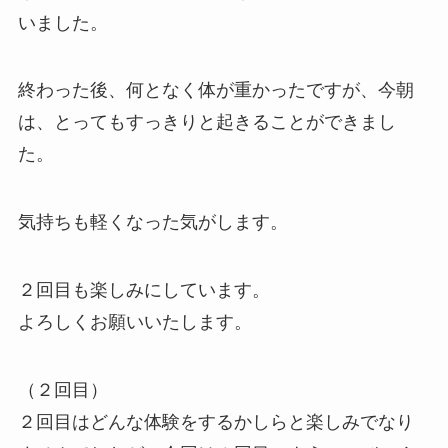
いました。
終わった後、何となく体が重かったですが、今朝
は、とってもすっきりと起きることができまし
た。
気持ちも軽くなった気がします。
２回目も楽しみにしています。
よろしくお願いいたします。
（２回目）
２回目はどんな体験をするかしらと楽しみでなり