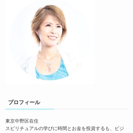
プロフィール
東京中野区在住
スピリチュアルの学びに時間とお金を投資するも、ビジ