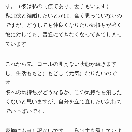
す。（彼は私の同僚であり、妻子もいます）
私は彼と結婚したいとかは、全く思っていないの
ですが、どうしても仲良くなりたい気持ちが強く
彼に対しても、普通にできなくなってきてしまっ
ています。
これから先、ゴールの見えない状態が続きます
し、生活ももとにもどして元気になりたいので
す。
彼への気持ちがどうなるか、この気持ちを消した
くないと思いますが、自分を立て直したい気持ち
でいっぱいです。
家族にも申し訳ないですし、私は夫を愛していま