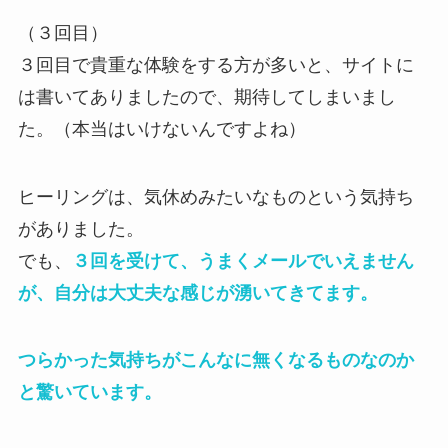
（３回目）
３回目で貴重な体験をする方が多いと、サイトに
は書いてありましたので、期待してしまいまし
た。（本当はいけないんですよね）
ヒーリングは、気休めみたいなものという気持ち
がありました。
でも、
３回を受けて、うまくメールでいえません
が、自分は大丈夫な感じが湧いてきてます。
つらかった気持ちがこんなに無くなるものなのか
と驚いています。