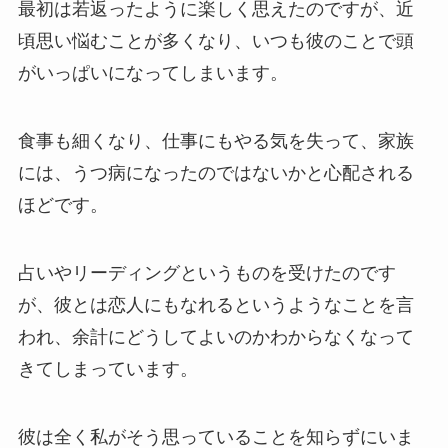
最初は若返ったように楽しく思えたのですが、近
頃思い悩むことが多くなり、いつも彼のことで頭
がいっぱいになってしまいます。
食事も細くなり、仕事にもやる気を失って、家族
には、うつ病になったのではないかと心配される
ほどです。
占いやリーディングというものを受けたのです
が、彼とは恋人にもなれるというようなことを言
われ、余計にどうしてよいのかわからなくなって
きてしまっています。
彼は全く私がそう思っていることを知らずにいま