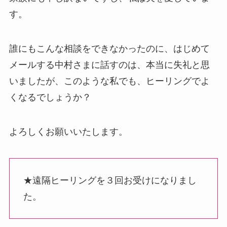
す。
誰にもこんな相談をできなかったのに、はじめて
メールする中村さまに話すのは、本当に失礼と思
いましたが、このような私でも、ヒーリングでよ
くなるでしょうか？
よろしくお願いいたします。
★遠隔ヒーリングを３回お受けになりまし
た。