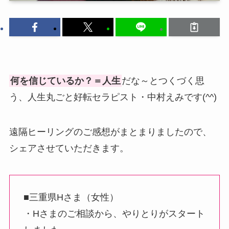
何を信じているか？＝人生
だな～とつくづく思
う、人生丸ごと好転セラピスト・中村えみです(^^)
遠隔ヒーリングのご感想がまとまりましたので、
シェアさせていただきます。
■三重県Hさま（女性）
・Hさまのご相談から、やりとりがスタート