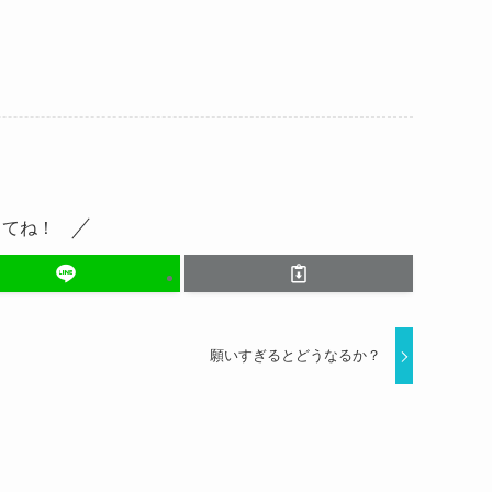
してね！
願いすぎるとどうなるか？