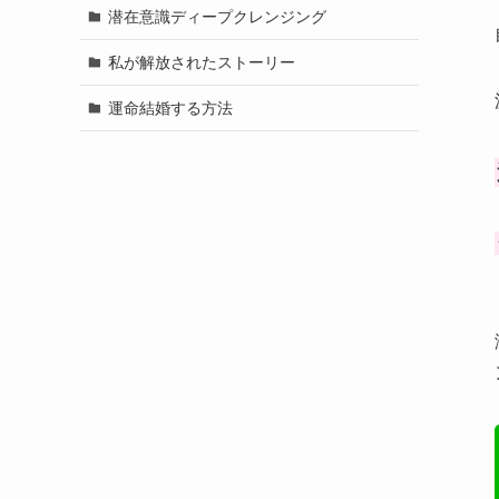
潜在意識ディープクレンジング
私が解放されたストーリー
運命結婚する方法