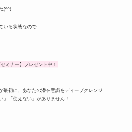
^^)
ている状態なので
画セミナー】プレゼント中！
が最初に、あなたの潜在意識をディープクレンジ
い」「使えない」がありません！