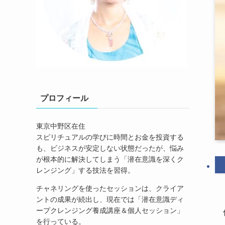
プロフィール
東京中野区在住
スピリチュアルの学びに時間とお金を投資する
も、ビジネスが安定しない状態だったが、悩み
が根本的に解決してしまう「潜在意識を深くク
レンジング」する技法を習得。
チャネリングを使ったセッションは、クライア
ントの成果が続出し、現在では「潜在意識ディ
ープクレンジング養成講座＆個人セッション」
を行っている。