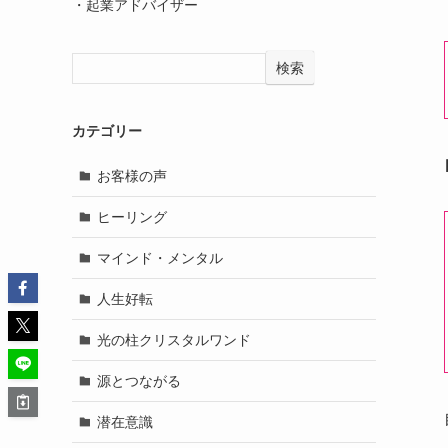
・起業アドバイザー
検索
カテゴリー
お客様の声
ヒーリング
マインド・メンタル
人生好転
光の柱クリスタルワンド
源とつながる
潜在意識