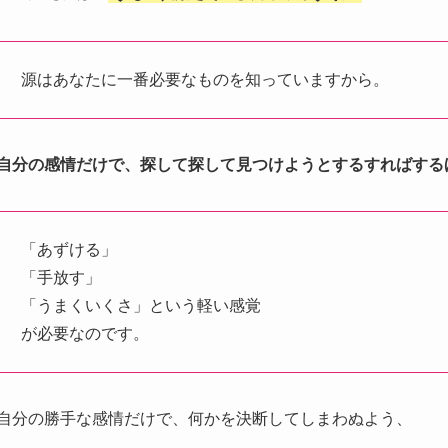
源はあなたに一番必要なものを知っていますから。
自分の感情だけで、探して探して見つけようとするすればする
「あずける」
「手放す」
「うまくいくさ」という軽い感覚
が必要なのです。
自分の勝手な感情だけで、何かを決断してしまわぬよう、