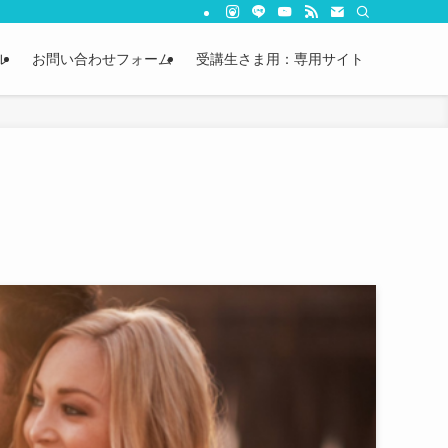
ル
お問い合わせフォーム
受講生さま用：専用サイト